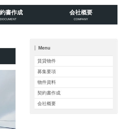
約書作成
会社概要
DOCUMENT
COMPANY
Menu
賃貸物件
募集要項
物件資料
契約書作成
会社概要