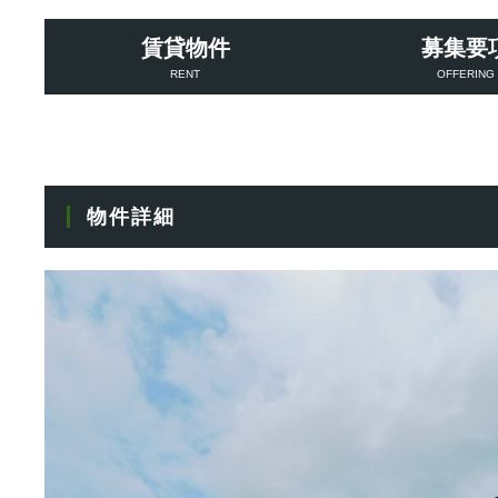
賃貸物件
募集要
RENT
OFFERING
物件詳細