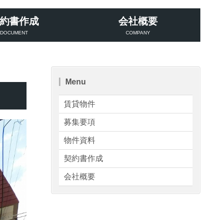
約書作成
会社概要
DOCUMENT
COMPANY
Menu
賃貸物件
募集要項
物件資料
契約書作成
会社概要