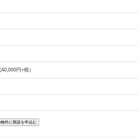
,000円+税）