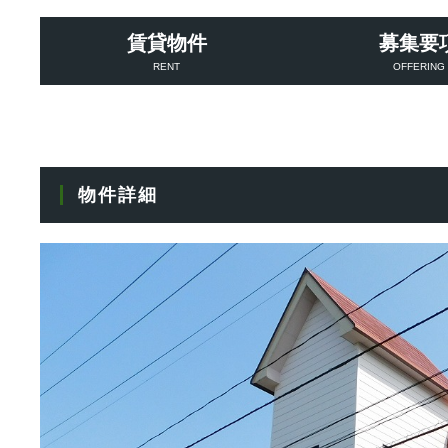
賃貸物件
募集要
RENT
OFFERING
物件詳細